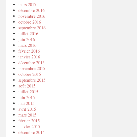
mars 2017
décembre 2016
novembre 2016
octobre 2016
septembre 2016
juillet 2016
juin 2016
mars 2016
février 2016
janvier 2016
décembre 2015
novembre 2015
octobre 2015
septembre 2015
août 2015
juillet 2015
juin 2015
mai 2015
avril 2015
mars 2015
février 2015
janvier 2015
décembre 2014