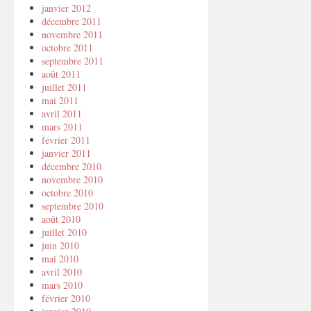
janvier 2012
décembre 2011
novembre 2011
octobre 2011
septembre 2011
août 2011
juillet 2011
mai 2011
avril 2011
mars 2011
février 2011
janvier 2011
décembre 2010
novembre 2010
octobre 2010
septembre 2010
août 2010
juillet 2010
juin 2010
mai 2010
avril 2010
mars 2010
février 2010