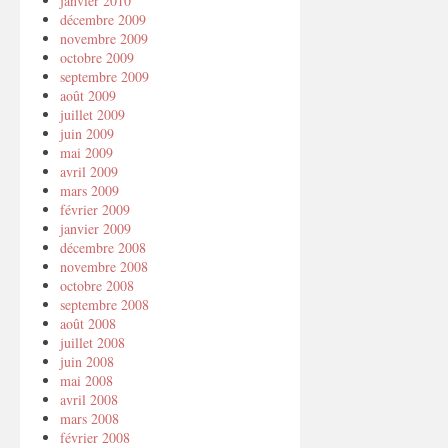
janvier 2010
décembre 2009
novembre 2009
octobre 2009
septembre 2009
août 2009
juillet 2009
juin 2009
mai 2009
avril 2009
mars 2009
février 2009
janvier 2009
décembre 2008
novembre 2008
octobre 2008
septembre 2008
août 2008
juillet 2008
juin 2008
mai 2008
avril 2008
mars 2008
février 2008