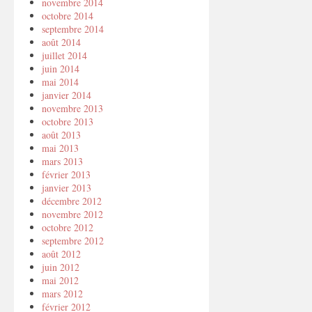
novembre 2014
octobre 2014
septembre 2014
août 2014
juillet 2014
juin 2014
mai 2014
janvier 2014
novembre 2013
octobre 2013
août 2013
mai 2013
mars 2013
février 2013
janvier 2013
décembre 2012
novembre 2012
octobre 2012
septembre 2012
août 2012
juin 2012
mai 2012
mars 2012
février 2012