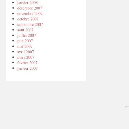
janvier 2008
décembre 2007
novembre 2007
octobre 2007
septembre 2007
août 2007
juillet 2007
juin 2007
mai 2007
avril 2007
mars 2007
février 2007
janvier 2007
---