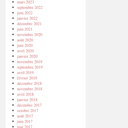
mars 2023
septembre 2022
juin 2022
janvier 2022
décembre 2021
juin 2021
novembre 2020
août 2020
juin 2020
avril 2020
janvier 2020
novembre 2019
septembre 2019
avril 2019
février 2019
décembre 2018
novembre 2018
avril 2018
janvier 2018
décembre 2017
octobre 2017
août 2017
juin 2017
mai 2017