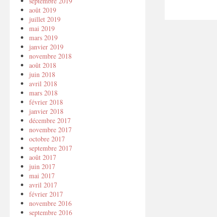
septembre 2019
août 2019
juillet 2019
mai 2019
mars 2019
janvier 2019
novembre 2018
août 2018
juin 2018
avril 2018
mars 2018
février 2018
janvier 2018
décembre 2017
novembre 2017
octobre 2017
septembre 2017
août 2017
juin 2017
mai 2017
avril 2017
février 2017
novembre 2016
septembre 2016