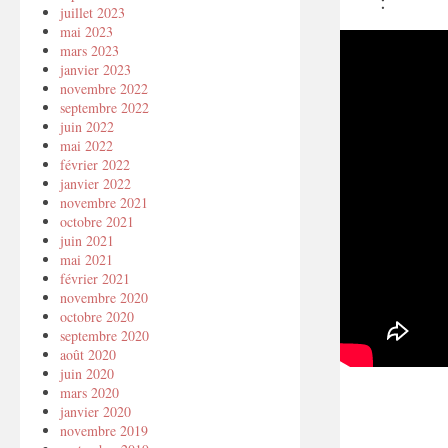
:
juillet 2023
mai 2023
mars 2023
janvier 2023
novembre 2022
septembre 2022
juin 2022
mai 2022
février 2022
janvier 2022
novembre 2021
octobre 2021
juin 2021
mai 2021
février 2021
novembre 2020
octobre 2020
septembre 2020
août 2020
juin 2020
mars 2020
janvier 2020
novembre 2019