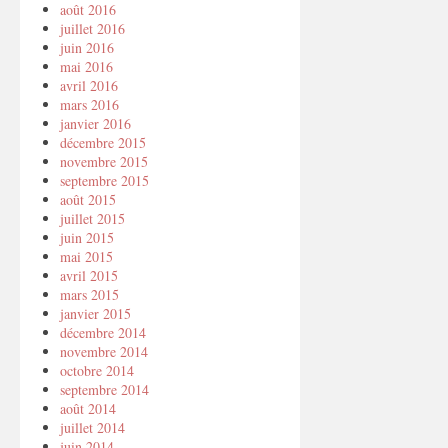
août 2016
juillet 2016
juin 2016
mai 2016
avril 2016
mars 2016
janvier 2016
décembre 2015
novembre 2015
septembre 2015
août 2015
juillet 2015
juin 2015
mai 2015
avril 2015
mars 2015
janvier 2015
décembre 2014
novembre 2014
octobre 2014
septembre 2014
août 2014
juillet 2014
juin 2014