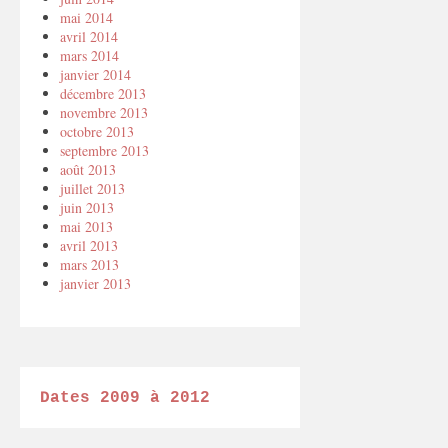
mai 2014
avril 2014
mars 2014
janvier 2014
décembre 2013
novembre 2013
octobre 2013
septembre 2013
août 2013
juillet 2013
juin 2013
mai 2013
avril 2013
mars 2013
janvier 2013
Dates 2009 à 2012