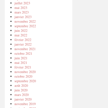
juillet 2023
mai 2023
mars 2023
janvier 2023
novembre 2022
septembre 2022
juin 2022
mai 2022
février 2022
janvier 2022
novembre 2021
octobre 2021
juin 2021
mai 2021
février 2021
novembre 2020
octobre 2020
septembre 2020
août 2020
juin 2020
mars 2020
janvier 2020
novembre 2019