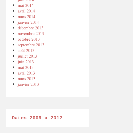
mai 2014
avril 2014
mars 2014
janvier 2014
décembre 2013
novembre 2013
octobre 2013
septembre 2013
août 2013
juillet 2013
juin 2013
mai 2013
avril 2013
mars 2013
janvier 2013
Dates 2009 à 2012