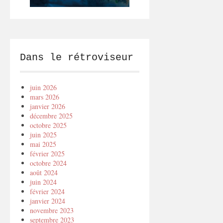
Dans le rétroviseur
juin 2026
mars 2026
janvier 2026
décembre 2025
octobre 2025
juin 2025
mai 2025
février 2025
octobre 2024
août 2024
juin 2024
février 2024
janvier 2024
novembre 2023
septembre 2023