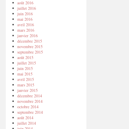
août 2016
juillet 2016
juin 2016
mai 2016
avril 2016
mars 2016
janvier 2016
décembre 2015
novembre 2015
septembre 2015
août 2015
juillet 2015
juin 2015
mai 2015
avril 2015
mars 2015
janvier 2015
décembre 2014
novembre 2014
octobre 2014
septembre 2014
août 2014
juillet 2014
juin 2014