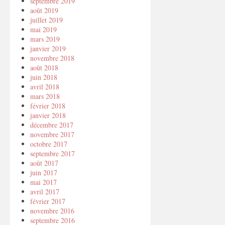
septembre 2019
août 2019
juillet 2019
mai 2019
mars 2019
janvier 2019
novembre 2018
août 2018
juin 2018
avril 2018
mars 2018
février 2018
janvier 2018
décembre 2017
novembre 2017
octobre 2017
septembre 2017
août 2017
juin 2017
mai 2017
avril 2017
février 2017
novembre 2016
septembre 2016