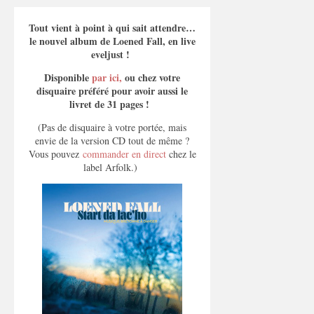
Tout vient à point à qui sait attendre…
le nouvel album de Loened Fall, en live
eveljust !
Disponible
par ici,
ou chez votre
disquaire préféré pour avoir aussi le
livret de 31 pages !
(Pas de disquaire à votre portée, mais
envie de la version CD tout de même ?
Vous pouvez
commander en direct
chez le
label Arfolk.)