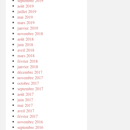
septembre 2019
août 2019
juillet 2019
mai 2019
mars 2019
janvier 2019
novembre 2018
août 2018
juin 2018
avril 2018
mars 2018
février 2018
janvier 2018
décembre 2017
novembre 2017
octobre 2017
septembre 2017
août 2017
juin 2017
mai 2017
avril 2017
février 2017
novembre 2016
septembre 2016