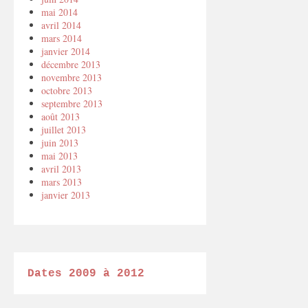
mai 2014
avril 2014
mars 2014
janvier 2014
décembre 2013
novembre 2013
octobre 2013
septembre 2013
août 2013
juillet 2013
juin 2013
mai 2013
avril 2013
mars 2013
janvier 2013
Dates 2009 à 2012