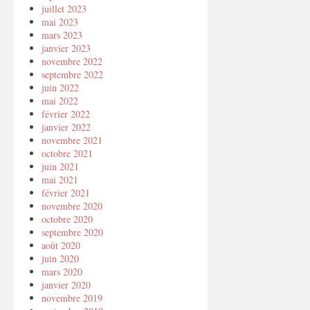
juillet 2023
mai 2023
mars 2023
janvier 2023
novembre 2022
septembre 2022
juin 2022
mai 2022
février 2022
janvier 2022
novembre 2021
octobre 2021
juin 2021
mai 2021
février 2021
novembre 2020
octobre 2020
septembre 2020
août 2020
juin 2020
mars 2020
janvier 2020
novembre 2019