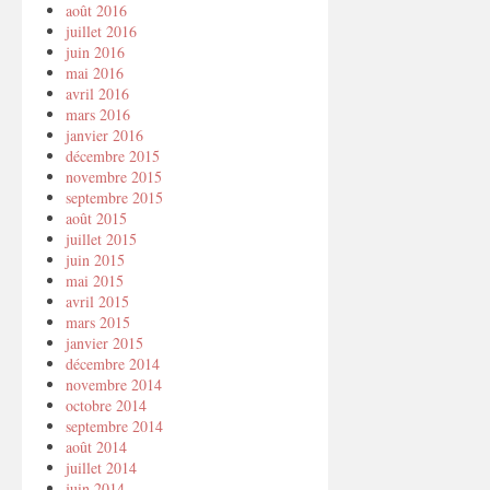
août 2016
juillet 2016
juin 2016
mai 2016
avril 2016
mars 2016
janvier 2016
décembre 2015
novembre 2015
septembre 2015
août 2015
juillet 2015
juin 2015
mai 2015
avril 2015
mars 2015
janvier 2015
décembre 2014
novembre 2014
octobre 2014
septembre 2014
août 2014
juillet 2014
juin 2014