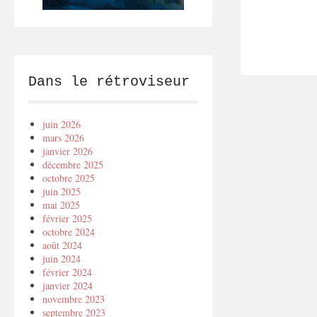
Dans le rétroviseur
juin 2026
mars 2026
janvier 2026
décembre 2025
octobre 2025
juin 2025
mai 2025
février 2025
octobre 2024
août 2024
juin 2024
février 2024
janvier 2024
novembre 2023
septembre 2023